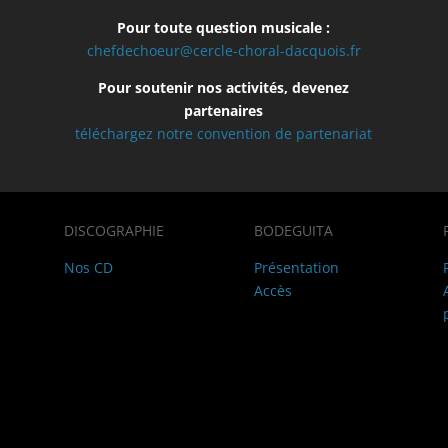
Pour toute question musicale :
chefdechoeur@cercle-choral-dacquois.fr
Pour soutenir nos activités, devenez
partenaires
téléchargez notre convention de partenariat
DISCOGRAPHIE
BODEGUITA
Nos CD
Présentation
Accès