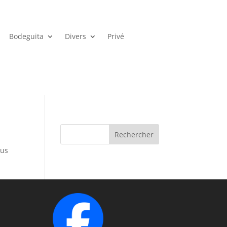
Bodeguita
Divers
Privé
Rechercher
sus