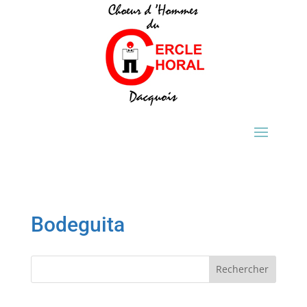
Bodeguita
Rechercher