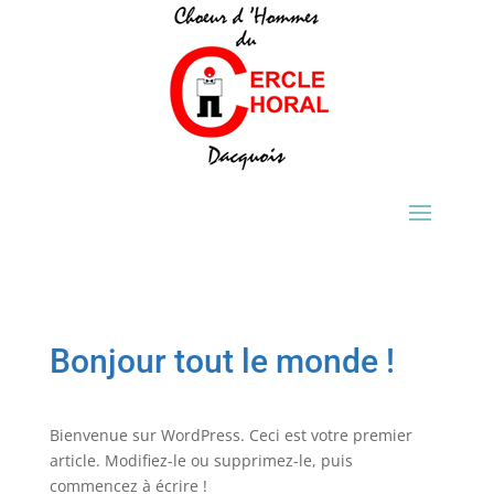
Bonjour tout le monde !
Bienvenue sur WordPress. Ceci est votre premier
article. Modifiez-le ou supprimez-le, puis
commencez à écrire !